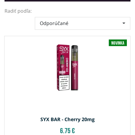
Radiť podľa:
Odporúčané
Novinka
SYX BAR - Cherry 20mg
6.75 €