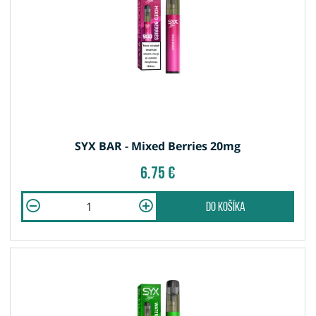
SYX BAR - Mixed Berries 20mg
6.75 €
do košíka