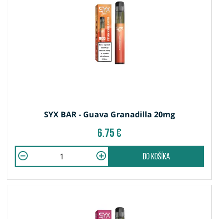
SYX BAR - Guava Granadilla 20mg
6.75 €
do košíka