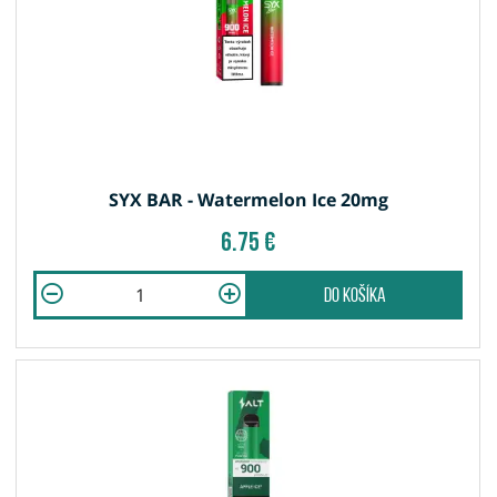
SYX BAR - Watermelon Ice 20mg
6.75 €
do košíka