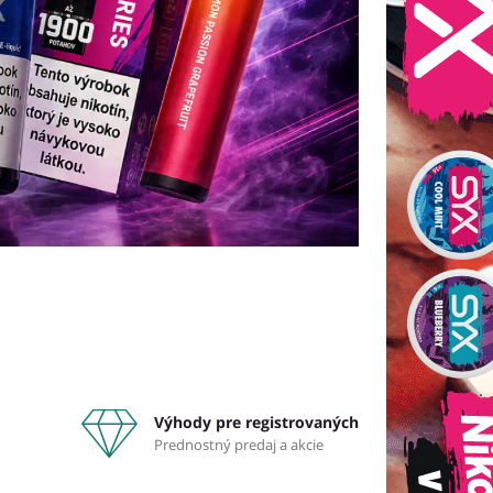
Výhody pre registrovaných
Prednostný predaj a akcie