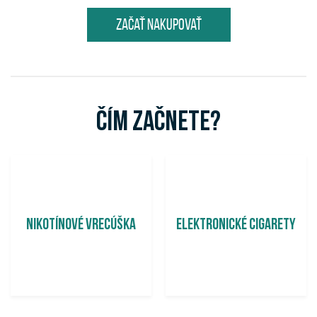
Začať nakupovať
Čím začnete?
Nikotínové vrecúška
Elektronické cigarety