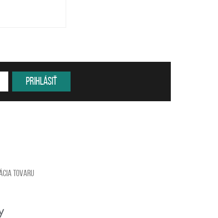
Prihlásiť
ácia tovaru