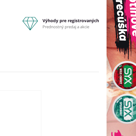
Výhody pre registrovaných
Prednostný predaj a akcie