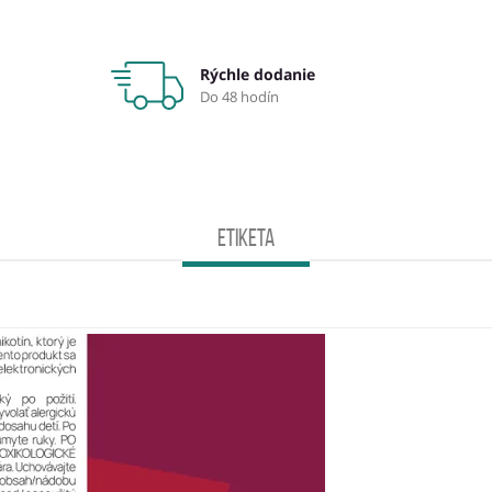
Rýchle dodanie
Do 48 hodín
Etiketa