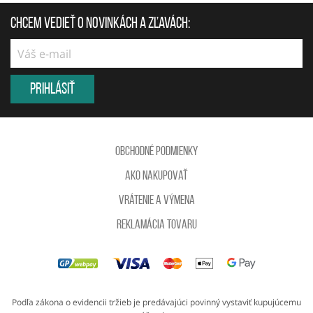
Chcem vedieť o novinkách a zľavách:
Prihlásiť
Obchodné podmienky
Ako nakupovať
Vrátenie a výmena
reklamácia tovaru
Podľa zákona o evidencii tržieb je predávajúci povinný vystaviť kupujúcemu