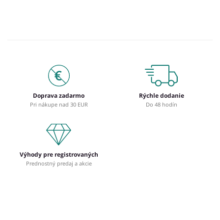
Doprava zadarmo
Rýchle dodanie
Pri nákupe nad 30 EUR
Do 48 hodín
Výhody pre registrovaných
Prednostný predaj a akcie